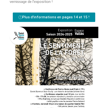
vernissage de l’exposition !
Plus d'informations en pages 14 et 15 !