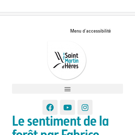
Le sentiment de la