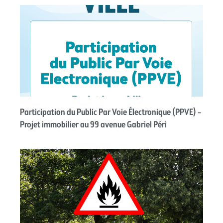
Participation du Public Par Voie Électronique (PPVE) –
Projet immobilier au 99 avenue Gabriel Péri