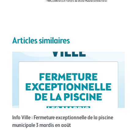
Articles similaires
Info Ville : Fermeture exceptionnelle de la piscine
municipale 3 mardis en août