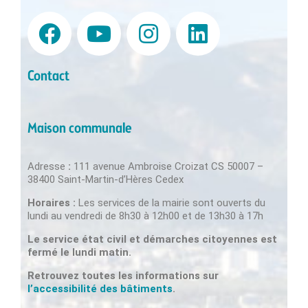
Contact
Maison communale
Adresse
:
111 avenue Ambroise Croizat CS 50007 –
38400 Saint-Martin-d’Hères Cedex
Horaires :
Les services de la mairie sont ouverts du
lundi au vendredi de 8h30 à 12h00 et de 13h30 à 17h
Le service état civil et démarches citoyennes est
fermé le lundi matin.
Retrouvez toutes les informations sur
l’accessibilité des bâtiments
.