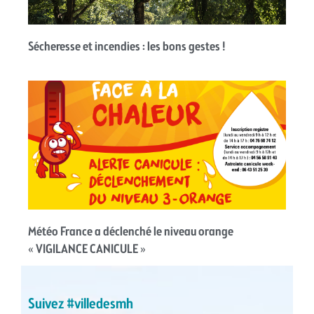
Sécheresse et incendies : les bons gestes !
Météo France a déclenché le niveau orange
« VIGILANCE CANICULE »
Suivez #villedesmh