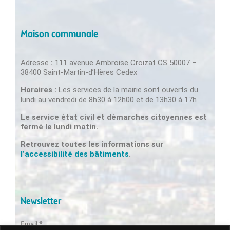
Maison communale
Adresse
:
111 avenue Ambroise Croizat CS 50007 –
38400 Saint-Martin-d’Hères Cedex
Horaires :
Les services de la mairie sont ouverts du
lundi au vendredi de 8h30 à 12h00 et de 13h30 à 17h
Le service état civil et démarches citoyennes est
fermé le lundi matin.
Retrouvez toutes les informations sur
l’accessibilité des bâtiments
.
Newsletter
Email *