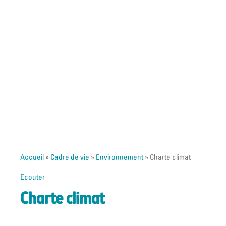
Accueil
»
Cadre de vie
»
Environnement
»
Charte climat
Ecouter
Charte climat