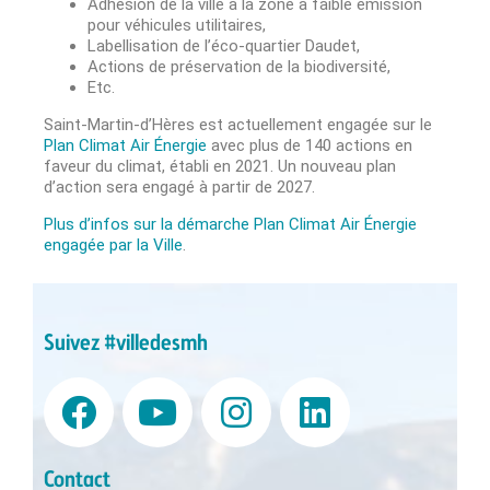
Adhésion de la ville à la zone à faible émission
pour véhicules utilitaires,
Labellisation de l’éco-quartier Daudet,
Actions de préservation de la biodiversité,
Etc.
Saint-Martin-d’Hères est actuellement engagée sur le
Plan Climat Air Énergie
avec plus de 140 actions en
faveur du climat, établi en 2021. Un nouveau plan
d’action sera engagé à partir de 2027.
Plus d’infos sur la démarche Plan Climat Air Énergie
engagée par la Ville
.
Suivez #villedesmh
Contact