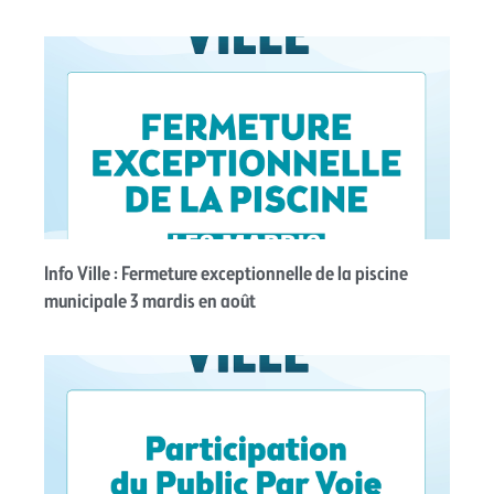
Info Ville : Fermeture exceptionnelle de la piscine
municipale 3 mardis en août