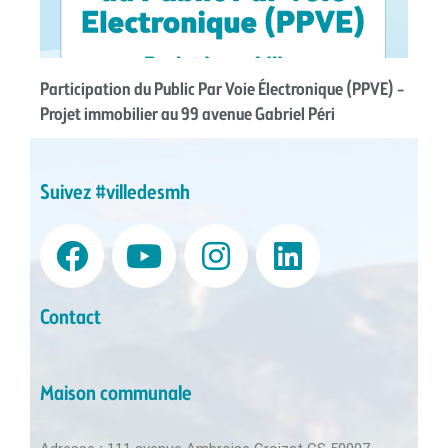
Participation du Public Par Voie Électronique (PPVE) –
Projet immobilier au 99 avenue Gabriel Péri
Suivez #villedesmh
Contact
Maison communale