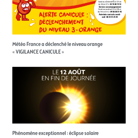
Météo France a déclenché le niveau orange
« VIGILANCE CANICULE »
Phénomène exceptionnel : éclipse solaire