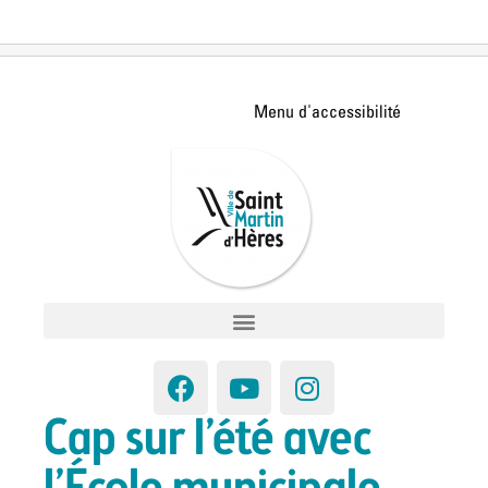
Cap sur l’été avec