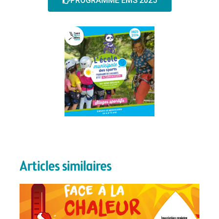
PROGRAMME EMS 2025
Articles similaires