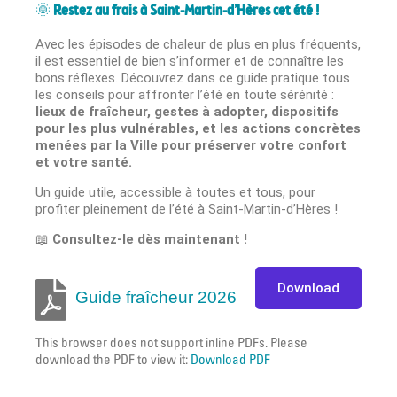
🌞
Restez au frais à Saint-Martin-d’Hères cet été !
Avec les épisodes de chaleur de plus en plus fréquents,
il est essentiel de bien s’informer et de connaître les
bons réflexes. Découvrez dans ce guide pratique tous
les conseils pour affronter l’été en toute sérénité :
lieux de fraîcheur, gestes à adopter, dispositifs
pour les plus vulnérables, et les actions concrètes
menées par la Ville pour préserver votre confort
et votre santé.
Un guide utile, accessible à toutes et tous, pour
profiter pleinement de l’été à Saint-Martin-d’Hères !
📖
Consultez-le dès maintenant !
Download
Guide fraîcheur 2026
This browser does not support inline PDFs. Please
download the PDF to view it:
Download PDF