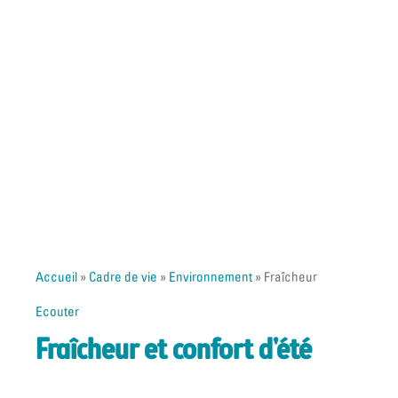
Accueil
»
Cadre de vie
»
Environnement
»
Fraîcheur
Ecouter
Fraîcheur et confort d'été