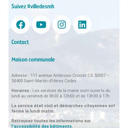
Suivez #villedesmh
Contact
Maison communale
Adresse
:
111 avenue Ambroise Croizat CS 50007 –
38400 Saint-Martin-d’Hères Cedex
Horaires :
Les services de la mairie sont ouverts du
lundi au vendredi de 8h30 à 12h00 et de 13h30 à 17h
Le service état civil et démarches citoyennes est
fermé le lundi matin.
Retrouvez toutes les informations sur
l’accessibilité des bâtiments
.