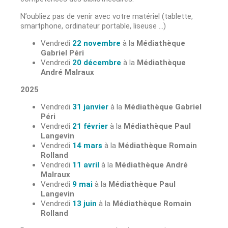
N’oubliez pas de venir avec votre matériel (tablette,
smartphone, ordinateur portable, liseuse …)
Vendredi
22 novembre
à la
Médiathèque
Gabriel Péri
Vendredi
20 décembre
à la
Médiathèque
André Malraux
2025
Vendredi
31 janvier
à la
Médiathèque Gabriel
Péri
Vendredi
21 février
à la
Médiathèque Paul
Langevin
Vendredi
14 mars
à la
Médiathèque Romain
Rolland
Vendredi
11 avril
à la
Médiathèque André
Malraux
Vendredi
9 mai
à la
Médiathèque Paul
Langevin
Vendredi
13 juin
à la
Médiathèque Romain
Rolland