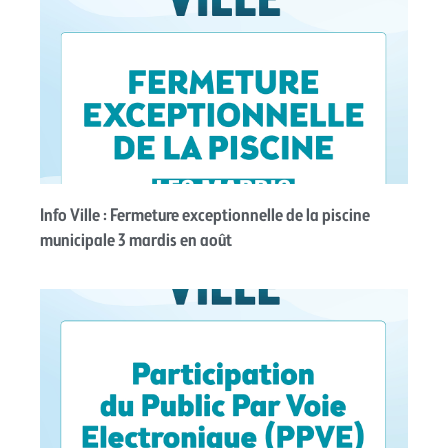
Info Ville : Fermeture exceptionnelle de la piscine
municipale 3 mardis en août