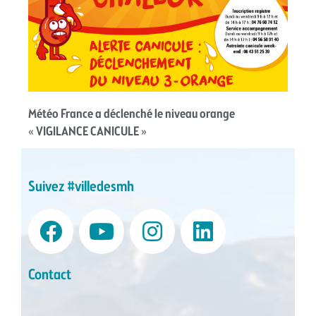
Météo France a déclenché le niveau orange
« VIGILANCE CANICULE »
Suivez #villedesmh
Contact