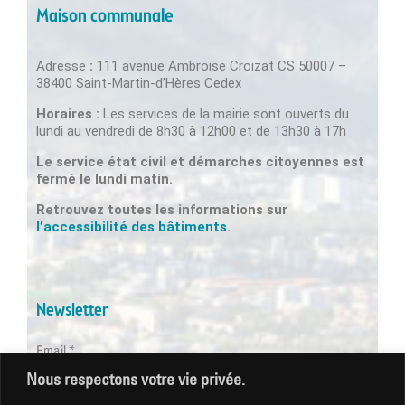
Maison communale
Adresse
:
111 avenue Ambroise Croizat CS 50007 –
38400 Saint-Martin-d’Hères Cedex
Horaires :
Les services de la mairie sont ouverts du
lundi au vendredi de 8h30 à 12h00 et de 13h30 à 17h
Le service état civil et démarches citoyennes est
fermé le lundi matin.
Retrouvez toutes les informations sur
l’accessibilité des bâtiments
.
Newsletter
Email *
Nous respectons votre vie privée.