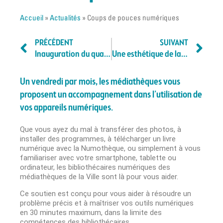
Accueil
»
Actualités
»
Coups de pouces numériques
PRÉCÉDENT
SUIVANT
Inauguration du quartier Chamberton le 15/11
Une esthétique de la décadence éclairée !
Un vendredi par mois, les médiathèques vous
proposent un accompagnement dans l’utilisation de
vos appareils numériques.
Que vous ayez du mal à transférer des photos, à
installer des programmes, à télécharger un livre
numérique avec la Numothèque, ou simplement à vous
familiariser avec votre smartphone, tablette ou
ordinateur, les bibliothécaires numériques des
médiathèques de la Ville sont là pour vous aider.
Ce soutien est conçu pour vous aider à résoudre un
problème précis et à maîtriser vos outils numériques
en 30 minutes maximum, dans la limite des
compétences des bibliothécaires.