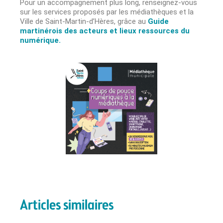
Pour un accompagnement plus long, renseignez-vous
sur les services proposés par les médiathèques et la
Ville de Saint-Martin-d’Hères, grâce au
Guide
martinérois des acteurs et lieux ress
o
urces du
numérique.
Articles similaires