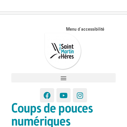
Coups de pouces
numériques