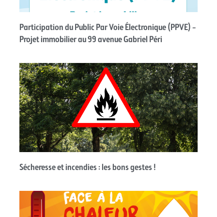
Participation du Public Par Voie Électronique (PPVE) –
Projet immobilier au 99 avenue Gabriel Péri
Sécheresse et incendies : les bons gestes !