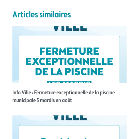
Articles similaires
Info Ville : Fermeture exceptionnelle de la piscine
municipale 3 mardis en août