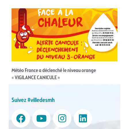
Météo France a déclenché le niveau orange
« VIGILANCE CANICULE »
Suivez #villedesmh