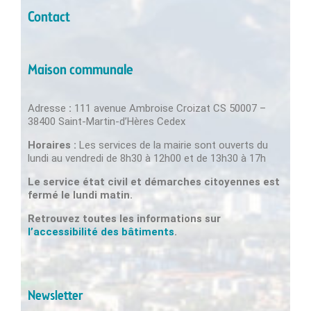
Contact
Maison communale
Adresse
:
111 avenue Ambroise Croizat CS 50007 –
38400 Saint-Martin-d’Hères Cedex
Horaires :
Les services de la mairie sont ouverts du
lundi au vendredi de 8h30 à 12h00 et de 13h30 à 17h
Le service état civil et démarches citoyennes est
fermé le lundi matin.
Retrouvez toutes les informations sur
l’accessibilité des bâtiments
.
Newsletter