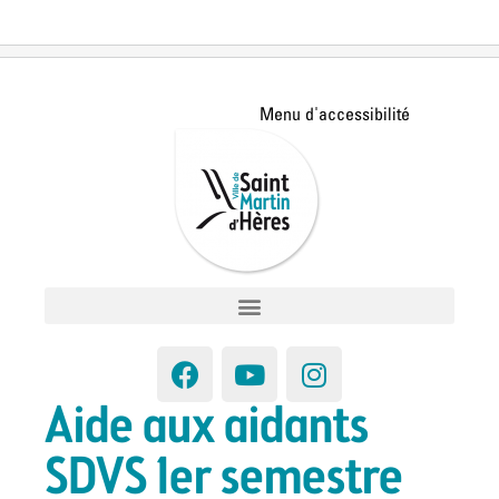
Aide aux aidants
SDVS 1er semestre