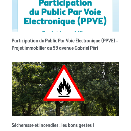
Participation du Public Par Voie Électronique (PPVE) –
Projet immobilier au 99 avenue Gabriel Péri
Sécheresse et incendies : les bons gestes !