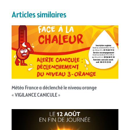
Articles similaires
Météo France a déclenché le niveau orange
« VIGILANCE CANICULE »