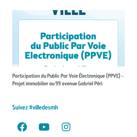
Participation du Public Par Voie Électronique (PPVE) –
Projet immobilier au 99 avenue Gabriel Péri
Suivez #villedesmh