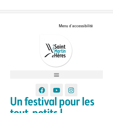
Un festival pour les