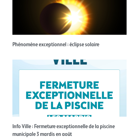
Phénomène exceptionnel : éclipse solaire
Info Ville : Fermeture exceptionnelle de la piscine
municipale 3 mardis en août