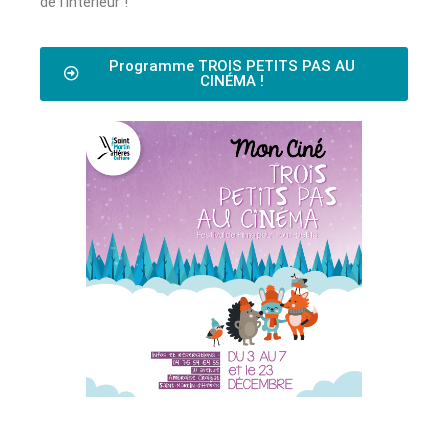
de l’intérieur !
Programme TROIS PETITS PAS AU
CINÉMA !