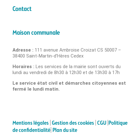
Contact
Maison communale
Adresse :
111 avenue Ambroise Croizat CS 50007 –
38400 Saint-Martin-d’Hères Cedex
Horaires :
Les services de la mairie sont ouverts du
lundi au vendredi de 8h30 à 12h30 et de 13h30 à 17h
Le service état civil et démarches citoyennes est
fermé le lundi matin.
Mentions légales
|
Gestion des cookies
|
CGU
|
Politique
de confidentialité
|
Plan du site