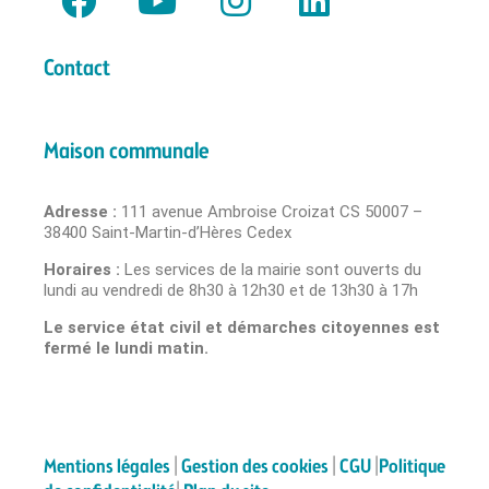
Contact
Maison communale
Adresse :
111 avenue Ambroise Croizat CS 50007 –
38400 Saint-Martin-d’Hères Cedex
Horaires :
Les services de la mairie sont ouverts du
lundi au vendredi de 8h30 à 12h30 et de 13h30 à 17h
Le service état civil et démarches citoyennes est
fermé le lundi matin.
Mentions légales
|
Gestion des cookies
|
CGU
|
Politique