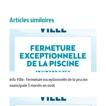
Articles similaires
Info Ville : Fermeture exceptionnelle de la piscine
municipale 3 mardis en août