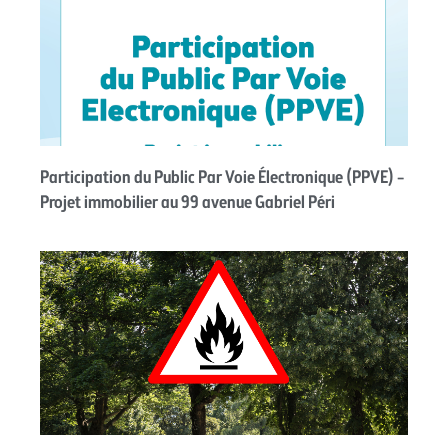
Participation du Public Par Voie Électronique (PPVE) –
Projet immobilier au 99 avenue Gabriel Péri