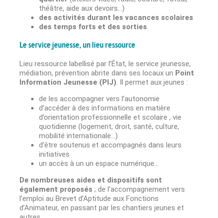
théâtre, aide aux devoirs…)
des
activités durant les vacances scolaires
des temps forts et des sorties
.
Le service jeunesse, un lieu ressource
Lieu ressource labellisé par l’État, le service jeunesse,
médiation, prévention abrite dans ses locaux un
Point
Information Jeunesse (PIJ)
. Il permet aux jeunes :
de les accompagner vers l’autonomie
d’accéder à des informations en matière
d’orientation professionnelle et scolaire , vie
quotidienne (logement, droit, santé, culture,
mobilité internationale…)
d’être soutenus et accompagnés dans leurs
initiatives
un accès à un un espace numérique…
De nombreuses aides et dispositifs sont
également proposés
; de l’accompagnement vers
l’emploi au Brevet d’Aptitude aux Fonctions
d’Animateur, en passant par les chantiers jeunes et
autres.