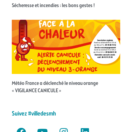
Sécheresse et incendies : les bons gestes !
Météo France a déclenché le niveau orange
« VIGILANCE CANICULE »
Suivez #villedesmh