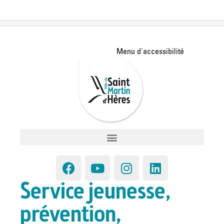
Service jeunesse,
prévention,