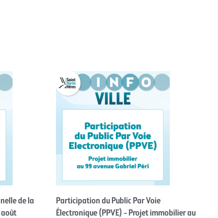
nelle de la
Participation du Public Par Voie
 août
Électronique (PPVE) – Projet immobilier au