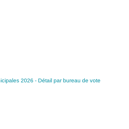
icipales 2026 - Détail par bureau de vote