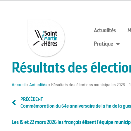
Actualités
M
Pratique
Résultats des électio
Accueil
»
Actualités
»
Résultats des élections municipales 2026 – 1
PRÉCÉDENT
Commémoration du 64e anniversaire de la fin de la guer
Les 15 et 22 mars 2026 les français élisent l’équipe munic