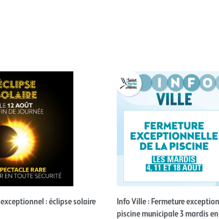
ceptionnel : éclipse solaire
Info Ville : Fermeture exception
piscine municipale 3 mardis en