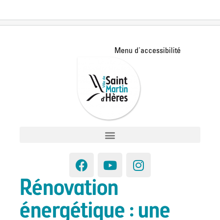
Rénovation
énergétique : une