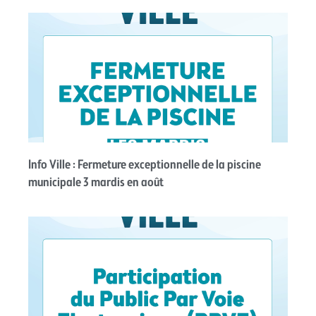
Info Ville : Fermeture exceptionnelle de la piscine
municipale 3 mardis en août