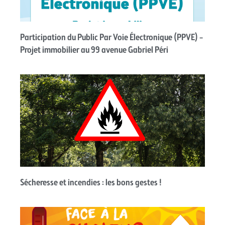
Participation du Public Par Voie Électronique (PPVE) –
Projet immobilier au 99 avenue Gabriel Péri
Sécheresse et incendies : les bons gestes !