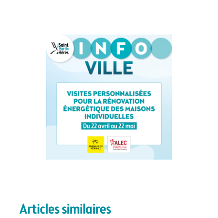
Articles similaires