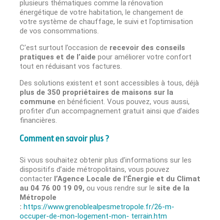
plusieurs thématiques comme la rénovation
énergétique de votre habitation, le changement de
votre système de chauffage, le suivi et l’optimisation
de vos consommations.
C’est surtout l’occasion de
recevoir des conseils
pratiques et de l’aide
pour améliorer votre confort
tout en réduisant vos factures.
Des solutions existent et sont accessibles à tous, déjà
plus de 350 propriétaires de maisons sur la
commune
en bénéficient. Vous pouvez, vous aussi,
profiter d’un accompagnement gratuit ainsi que d’aides
financières.
Comment en savoir plus ?
Si vous souhaitez obtenir plus d’informations sur les
dispositifs d’aide métropolitains, vous pouvez
contacter
l’Agence Locale de l’Énergie et du Climat
au 04 76 00 19 09,
ou vous rendre sur le
site de la
Métropole
:
https://www.grenoblealpesmetropole.fr/26-m-
occuper-de-mon-logement-mon- terrain.htm