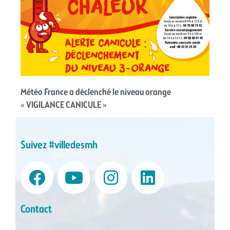
Météo France a déclenché le niveau orange
« VIGILANCE CANICULE »
Suivez #villedesmh
Contact