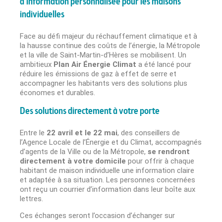
d’information personnalisée pour les maisons
individuelles
Face au défi majeur du réchauffement climatique et à
la hausse continue des coûts de l’énergie, la Métropole
et la ville de Saint-Martin-d’Hères se mobilisent. Un
ambitieux
Plan Air Énergie Climat
a été lancé pour
réduire les émissions de gaz à effet de serre et
accompagner les habitants vers des solutions plus
économes et durables.
Des solutions directement à votre porte
Entre le
22 avril et le 22 mai
, des conseillers de
l’Agence Locale de l’Énergie et du Climat, accompagnés
d’agents de la Ville ou de la Métropole,
se rendront
directement à votre domicile
pour offrir à chaque
habitant de maison individuelle une information claire
et adaptée à sa situation. Les personnes concernées
ont reçu un courrier d’information dans leur boîte aux
lettres.
Ces échanges seront l’occasion d’échanger sur