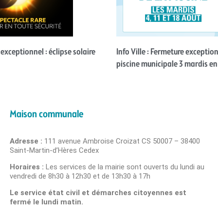
ceptionnel : éclipse solaire
Info Ville : Fermeture exception
piscine municipale 3 mardis en
Maison communale
Adresse :
111 avenue Ambroise Croizat CS 50007 – 38400
Saint-Martin-d’Hères Cedex
Horaires :
Les services de la mairie sont ouverts du lundi au
vendredi de 8h30 à 12h30 et de 13h30 à 17h
Le service état civil et démarches citoyennes est
fermé le lundi matin.