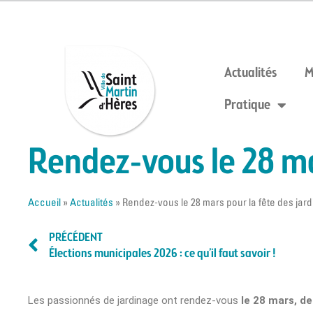
Actualités
M
Pratique
Rendez-vous le 28 ma
Accueil
»
Actualités
»
Rendez-vous le 28 mars pour la fête des jard
PRÉCÉDENT
Élections municipales 2026 : ce qu’il faut savoir !
Les passionnés de jardinage ont rendez-vous
le 28 mars, de