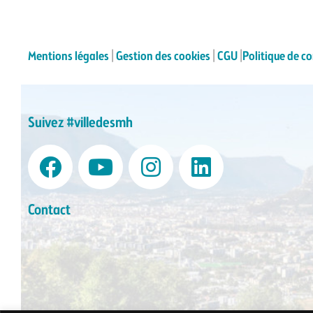
Mentions légales
|
Gestion des cookies
|
CGU
|
Politique de co
Suivez #villedesmh
Contact