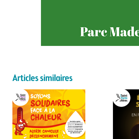
Articles similaires