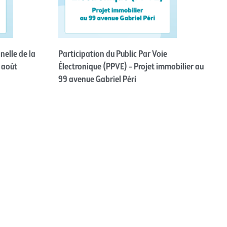
nelle de la
Participation du Public Par Voie
 août
Électronique (PPVE) – Projet immobilier au
99 avenue Gabriel Péri