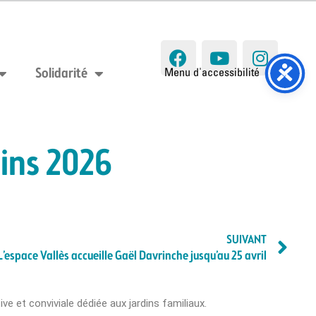
Solidarité
dins 2026
SUIVANT
L’espace Vallès accueille Gaël Davrinche jusqu’au 25 avril
ive et conviviale dédiée aux jardins familiaux.