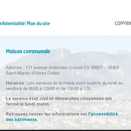
nfidentialité
|
Plan du site
COPYRIG
Maison communale
Adresse
:
111 avenue Ambroise Croizat CS 50007 – 38400
Saint-Martin-d’Hères Cedex
Horaires :
Les services de la mairie sont ouverts du lundi au
vendredi de 8h30 à 12h00 et de 13h30 à 17h
Le service état civil et démarches citoyennes est
fermé le lundi matin.
Retrouvez toutes les informations sur
l’accessibilité
des bâtiments
.