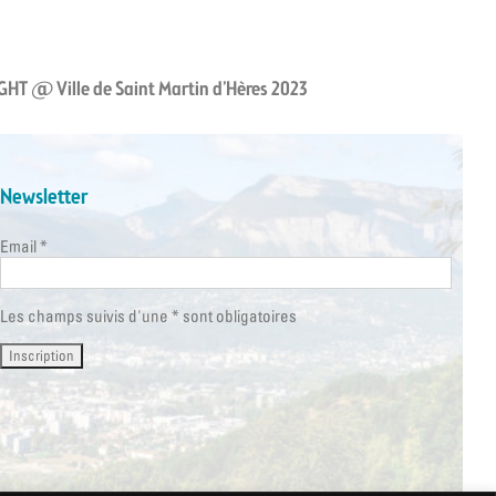
HT @ Ville de Saint Martin d’Hères 2023
Newsletter
Email *
Les champs suivis d'une * sont obligatoires