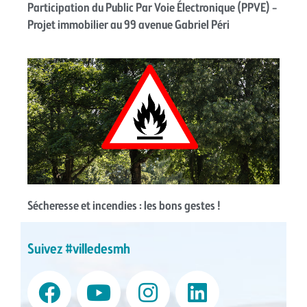
Participation du Public Par Voie Électronique (PPVE) –
Projet immobilier au 99 avenue Gabriel Péri
Sécheresse et incendies : les bons gestes !
Suivez #villedesmh