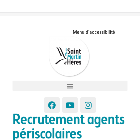
Recrutement agents
périscolaires