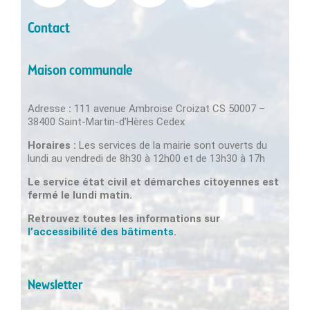
Contact
Maison communale
Adresse
:
111 avenue Ambroise Croizat CS 50007 –
38400 Saint-Martin-d’Hères Cedex
Horaires :
Les services de la mairie sont ouverts du
lundi au vendredi de 8h30 à 12h00 et de 13h30 à 17h
Le service état civil et démarches citoyennes est
fermé le lundi matin.
Retrouvez toutes les informations sur
l’accessibilité des bâtiments
.
Newsletter