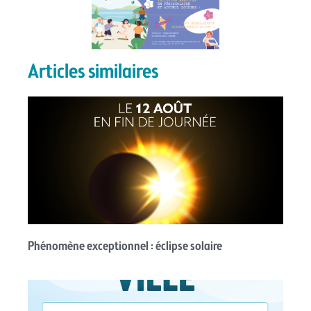
Articles similaires
Phénomène exceptionnel : éclipse solaire