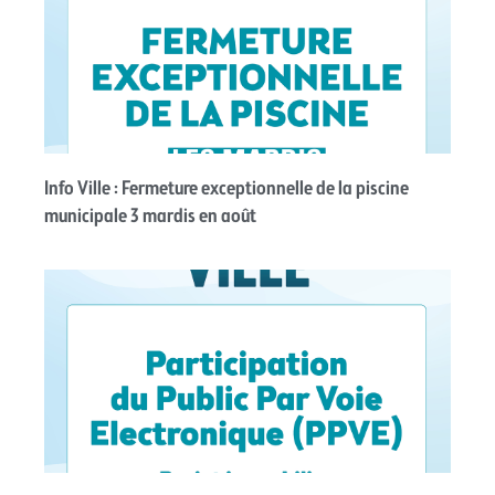
Info Ville : Fermeture exceptionnelle de la piscine
municipale 3 mardis en août