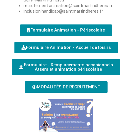
recrutement.animation@saintmartindheres.fr
inclusion.handicap@saintmartindheres.fr
Formulaire Animation - Périscolaire
Formulaire Animation - Accueil de loisirs
Formulaire - Remplacements occasionnels
Atsem et animation périscolaire
MODALITÉS DE RECRUTEMENT