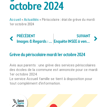
octobre 2024
Accueil
»
Actualités
»
Périscolaire : état de grève du mardi
1er octobre 2024
PRÉCÉDENT
SUIVANT
Images & Regards : une expérience artistique unique !
Enquête INSEE à venir sur la commune
Grève du périscolaire mardi 1er octobre 2024
Avis aux parents : une grève des services périscolaires
des écoles de la commune est annoncée pour ce mardi
1er octobre 2024.
Le service Accueil famille se tient à disposition pour
tout complément d’information.