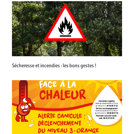
Sécheresse et incendies : les bons gestes !