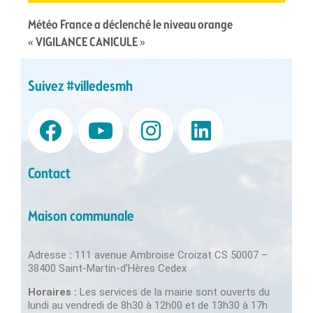
Météo France a déclenché le niveau orange
« VIGILANCE CANICULE »
Suivez #villedesmh
Contact
Maison communale
Adresse
:
111 avenue Ambroise Croizat CS 50007 –
38400 Saint-Martin-d’Hères Cedex
Horaires :
Les services de la mairie sont ouverts du
lundi au vendredi de 8h30 à 12h00 et de 13h30 à 17h