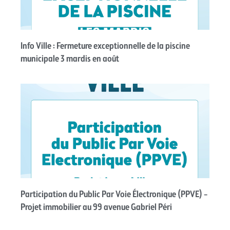
Info Ville : Fermeture exceptionnelle de la piscine
municipale 3 mardis en août
Participation du Public Par Voie Électronique (PPVE) –
Projet immobilier au 99 avenue Gabriel Péri