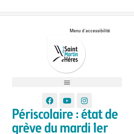
Périscolaire : état de
grève du mardi 1er