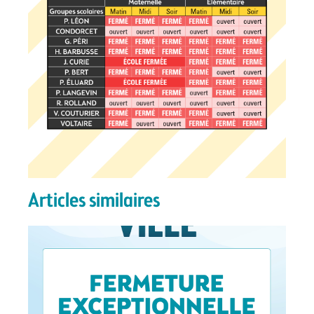
Articles similaires