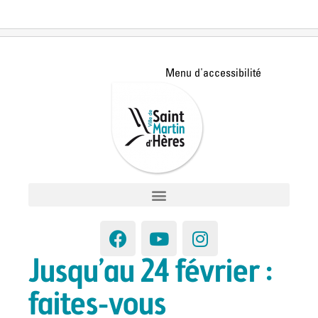
Jusqu’au 24 février :
faites-vous