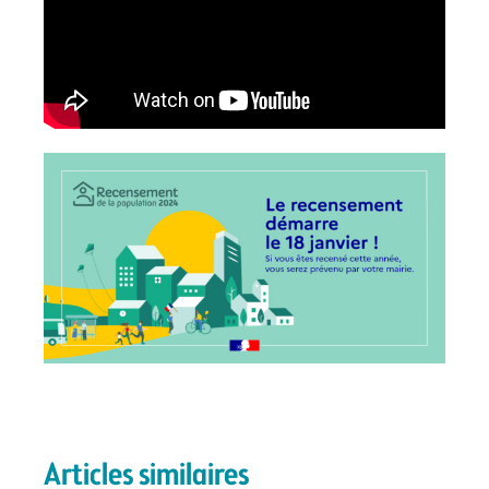
Articles similaires