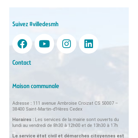
Suivez #villedesmh
Contact
Maison communale
Adresse
:
111 avenue Ambroise Croizat CS 50007 –
38400 Saint-Martin-d’Hères Cedex
Horaires :
Les services de la mairie sont ouverts du
lundi au vendredi de 8h30 à 12h00 et de 13h30 à 17h
Le service état civil et démarches citoyennes est