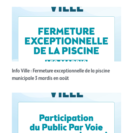
Info Ville : Fermeture exceptionnelle de la piscine
municipale 3 mardis en août