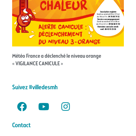
Météo France a déclenché le niveau orange
« VIGILANCE CANICULE »
Suivez #villedesmh
Contact