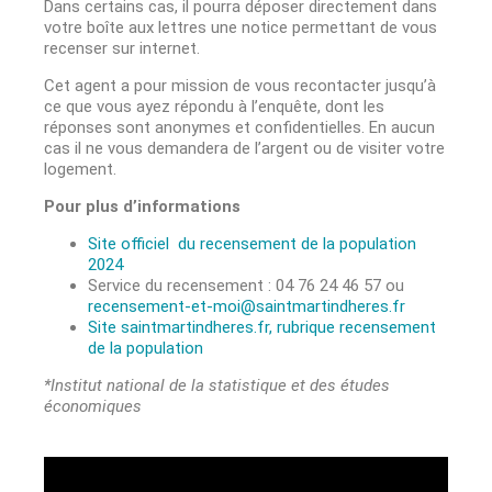
Dans certains cas, il pourra déposer directement dans
votre boîte aux lettres une notice permettant de vous
recenser sur internet.
Cet agent a pour mission de vous recontacter jusqu’à
ce que vous ayez répondu à l’enquête, dont les
réponses sont anonymes et confidentielles. En aucun
cas il ne vous demandera de l’argent ou de visiter votre
logement.
Pour plus d’informations
Site officiel du recensement de la population
2024
Service du recensement : 04 76 24 46 57 ou
recensement-et-moi@saintmartindheres.fr
Site saintmartindheres.fr, rubrique recensement
de la population
*Institut national de la statistique et des études
économiques