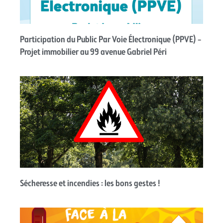
Participation du Public Par Voie Électronique (PPVE) –
Projet immobilier au 99 avenue Gabriel Péri
Sécheresse et incendies : les bons gestes !