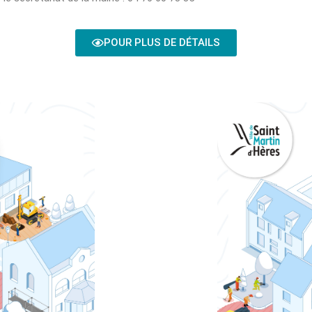
POUR PLUS DE DÉTAILS