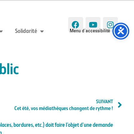
Solidarité
blic
SUIVANT
Cet été, vos médiathèques changent de rythme !
laces, bordures, etc.) doit faire l’objet d’une demande
n.