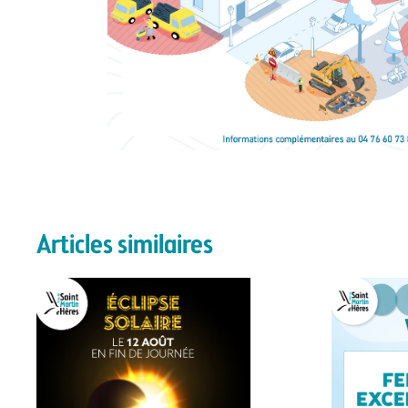
Articles similaires