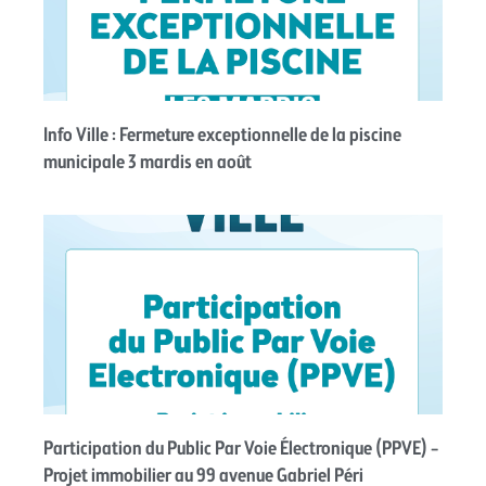
Info Ville : Fermeture exceptionnelle de la piscine
municipale 3 mardis en août
Participation du Public Par Voie Électronique (PPVE) –
Projet immobilier au 99 avenue Gabriel Péri