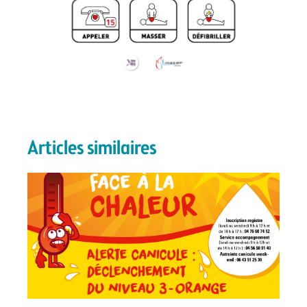
Articles similaires