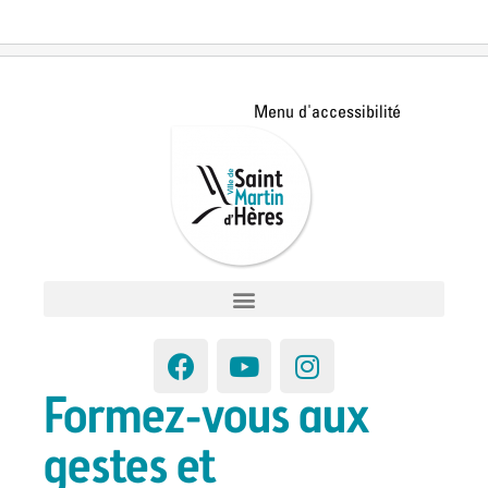
Formez-vous aux
gestes et