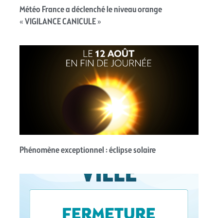
Météo France a déclenché le niveau orange
« VIGILANCE CANICULE »
Phénomène exceptionnel : éclipse solaire