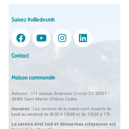
Suivez #villedesmh
Contact
Maison communale
Adresse
:
111 avenue Ambroise Croizat CS 50007 –
38400 Saint-Martin-d’Hères Cedex
Horaires :
Les services de la mairie sont ouverts du
lundi au vendredi de 8h30 à 12h00 et de 13h30 à 17h
Le service état civil et démarches citoyennes est