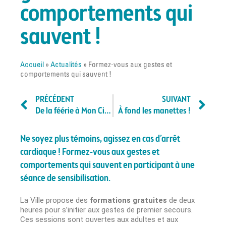
comportements qui
sauvent !
Accueil
»
Actualités
»
Formez-vous aux gestes et
comportements qui sauvent !
PRÉCÉDENT
SUIVANT
De la féérie à Mon Ciné !
À fond les manettes !
Ne soyez plus témoins, agissez en cas d’arrêt
cardiaque ! Formez-vous aux gestes et
comportements qui sauvent en participant à une
séance de sensibilisation.
La Ville propose des
formations gratuites
de deux
heures pour s’initier aux gestes de premier secours.
Ces sessions sont ouvertes aux adultes et aux