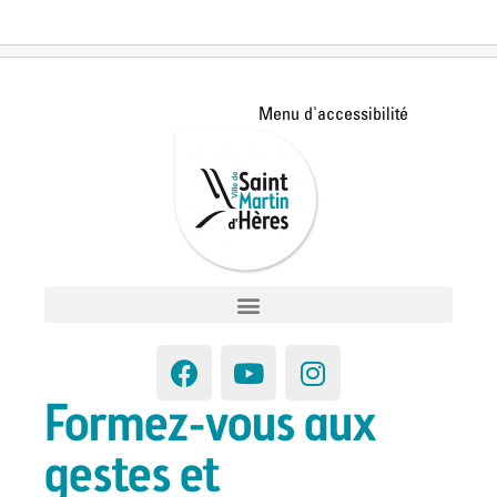
Formez-vous aux
gestes et