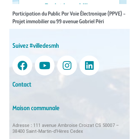
Participation du Public Par Voie Électronique (PPVE) –
Projet immobilier au 99 avenue Gabriel Péri
Suivez #villedesmh
Contact
Maison communale
Adresse
:
111 avenue Ambroise Croizat CS 50007 –
38400 Saint-Martin-d’Hères Cedex