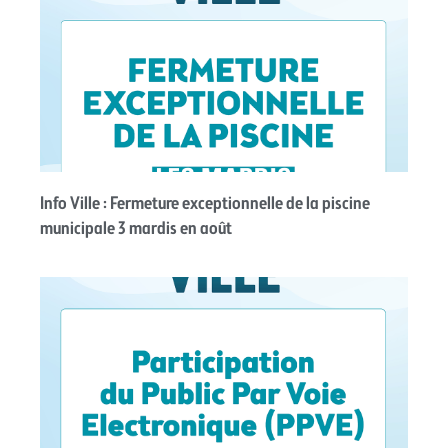
Info Ville : Fermeture exceptionnelle de la piscine
municipale 3 mardis en août