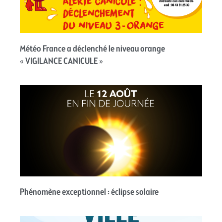
Météo France a déclenché le niveau orange
« VIGILANCE CANICULE »
Phénomène exceptionnel : éclipse solaire