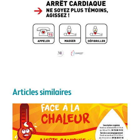
Articles similaires