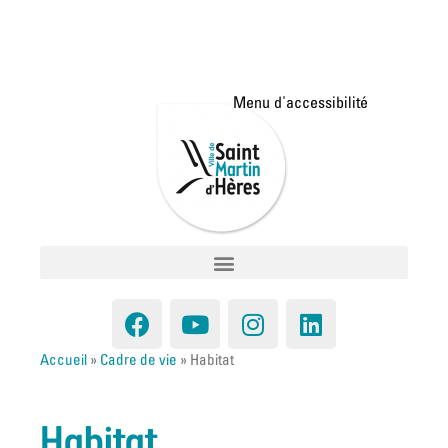
Accueil
»
Cadre de vie
»
Habitat
Habitat