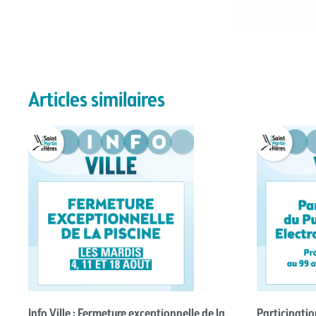
Articles similaires
Info Ville : Fermeture exceptionnelle de la
Participatio