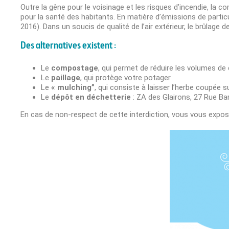
Outre la gêne pour le voisinage et les risques d’incendie, la
pour la santé des habitants. En matière d’émissions de part
2016). Dans un soucis de qualité de l’air extérieur, le brûlag
Des alternatives existent :
Le
compostage
, qui permet de réduire les volumes de 
Le
paillage
, qui protège votre potager
Le
« mulching”
, qui consiste à laisser l’herbe coupée su
Le
dépôt en déchetterie
: ZA des Glairons, 27 Rue Ba
En cas de non-respect de cette interdiction, vous vous expos