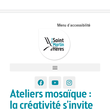
Ateliers mosaïque :
la créativité s’invite