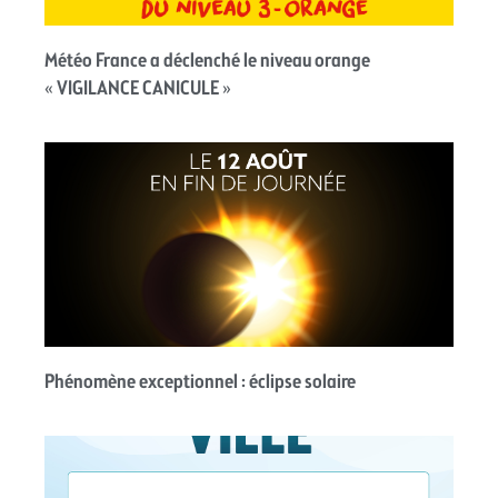
Météo France a déclenché le niveau orange
« VIGILANCE CANICULE »
Phénomène exceptionnel : éclipse solaire