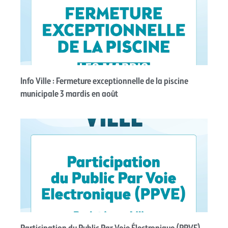
Info Ville : Fermeture exceptionnelle de la piscine
municipale 3 mardis en août