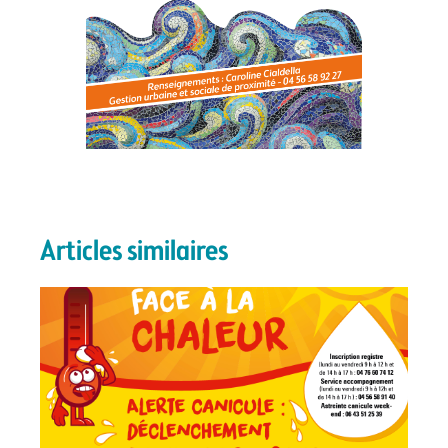
Articles similaires