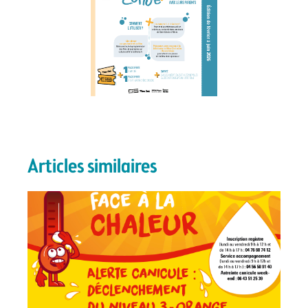
Articles similaires