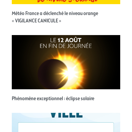
Météo France a déclenché le niveau orange
« VIGILANCE CANICULE »
Phénomène exceptionnel : éclipse solaire