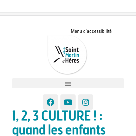
1, 2, 3 CULTURE ! :
quand les enfants