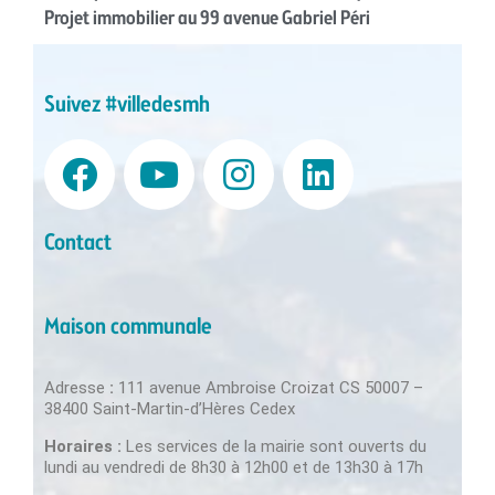
Projet immobilier au 99 avenue Gabriel Péri
Suivez #villedesmh
Contact
Maison communale
Adresse
:
111 avenue Ambroise Croizat CS 50007 –
38400 Saint-Martin-d’Hères Cedex
Horaires :
Les services de la mairie sont ouverts du
lundi au vendredi de 8h30 à 12h00 et de 13h30 à 17h