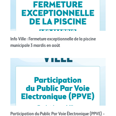
Info Ville : Fermeture exceptionnelle de la piscine
municipale 3 mardis en août
Participation du Public Par Voie Électronique (PPVE) –