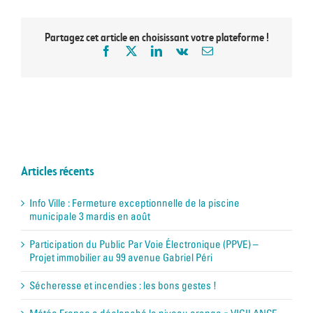
Partagez cet article en choisissant votre plateforme !
Articles récents
Info Ville : Fermeture exceptionnelle de la piscine
municipale 3 mardis en août
Participation du Public Par Voie Électronique (PPVE) –
Projet immobilier au 99 avenue Gabriel Péri
Sécheresse et incendies : les bons gestes !