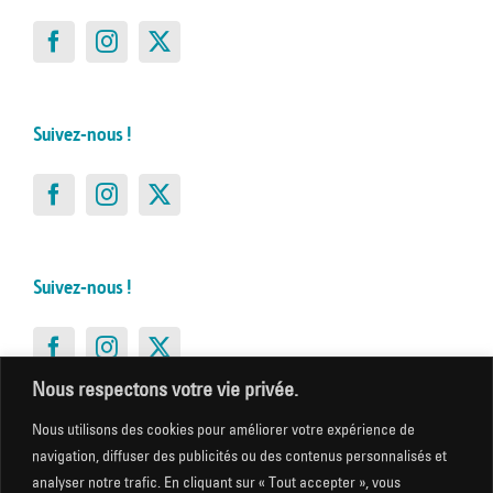
Suivez-nous !
Suivez-nous !
Nous respectons votre vie privée.
Nous utilisons des cookies pour améliorer votre expérience de
Suivez-nous !
navigation, diffuser des publicités ou des contenus personnalisés et
analyser notre trafic. En cliquant sur « Tout accepter », vous