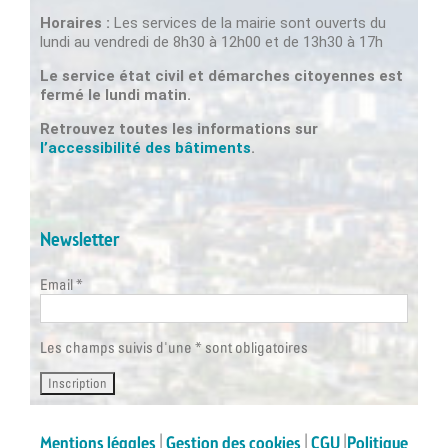
Horaires :
Les services de la mairie sont ouverts du
lundi au vendredi de 8h30 à 12h00 et de 13h30 à 17h
Le service état civil et démarches citoyennes est
fermé le lundi matin.
Retrouvez toutes les informations sur
l’accessibilité des bâtiments
.
Newsletter
Email *
Les champs suivis d'une * sont obligatoires
Mentions légales
|
Gestion des cookies
|
CGU
|
Politique