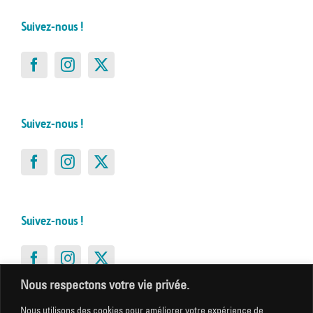
Suivez-nous !
Suivez-nous !
Suivez-nous !
Nous respectons votre vie privée.
Nous utilisons des cookies pour améliorer votre expérience de