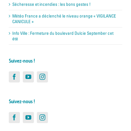
Sécheresse et incendies : les bons gestes !
Météo France a déclenché le niveau orange « VIGILANCE
CANICULE »
Info Ville : Fermeture du boulevard Dulcie September cet
été
Suivez-nous !
Suivez-nous !