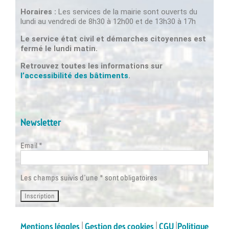
Horaires :
Les services de la mairie sont ouverts du
lundi au vendredi de 8h30 à 12h00 et de 13h30 à 17h
Le service état civil et démarches citoyennes est
fermé le lundi matin.
Retrouvez toutes les informations sur
l’accessibilité des bâtiments
.
Newsletter
Email *
Les champs suivis d'une * sont obligatoires
Mentions légales
|
Gestion des cookies
|
CGU
|
Politique