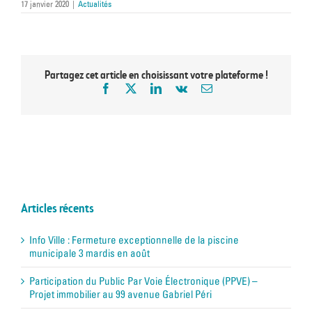
17 janvier 2020
|
Actualités
Partagez cet article en choisissant votre plateforme !
Articles récents
Info Ville : Fermeture exceptionnelle de la piscine
municipale 3 mardis en août
Participation du Public Par Voie Électronique (PPVE) –
Projet immobilier au 99 avenue Gabriel Péri