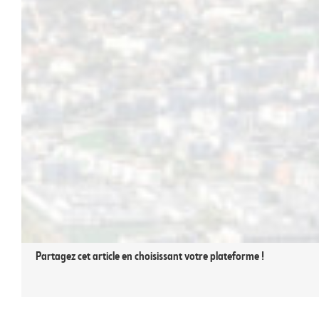
15 mars 2022
|
Actualités
Partagez cet article en choisissant votre plateforme !