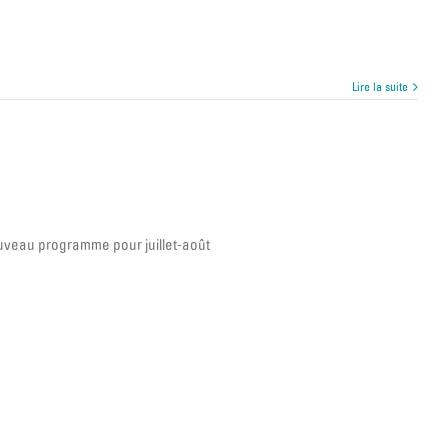
Lire la suite
uveau programme pour juillet-août