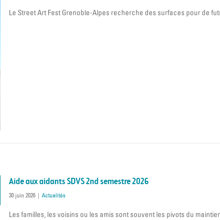
Le Street Art Fest Grenoble-Alpes recherche des surfaces pour de f
Aide aux aidants SDVS 2nd semestre 2026
30 juin 2026
|
Actualités
Les familles, les voisins ou les amis sont souvent les pivots du maintie