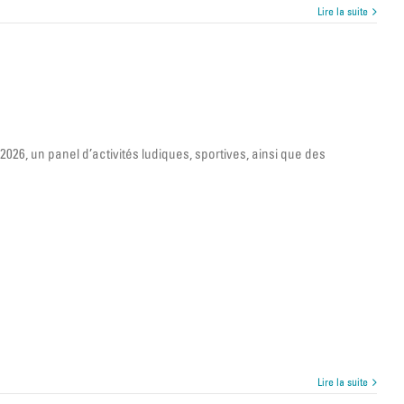
Lire la suite
26, un panel d’activités ludiques, sportives, ainsi que des
Lire la suite