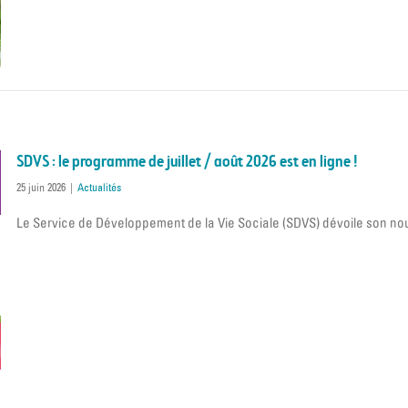
SDVS : le programme de juillet / août 2026 est en ligne !
25 juin 2026
|
Actualités
Le Service de Développement de la Vie Sociale (SDVS) dévoile son no