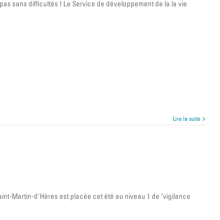
t pas sans difficultés ! Le Service de développement de la la vie
Lire la suite
aint-Martin-d'Hères est placée cet été au niveau 1 de "vigilance