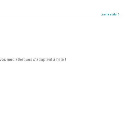
Lire la suite
 vos médiathèques s'adaptent à l'été !