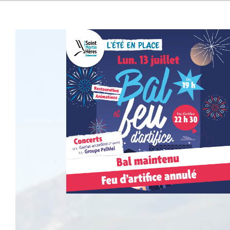
10
juillet 2026
13 juillet 2026