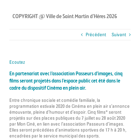
COPYRIGHT @ Ville de Saint Martin d’Hères 2026
Précédent
Suivant
Ecoutez
En partenariat avec l’association Passeurs d’images, cinq
films seront projetés dans l’espace public cet été dans le
cadre du dispositif Cinéma en plein air.
Entre chronique sociale et comédie familiale, la
programmation estivale 2020 de Cinéma en plein air s’annonce
émouvante, pleine d’humour et d’espoir. Cinq films* seront
projetés sur des places publiques du 7 juillet au 28 août 2020
par Mon Ciné, en lien avec l’association Passeurs d’images.
Elles seront précédées d’animations sportives de 17 h à 20 h,
encadrées par le service municipal des sports.