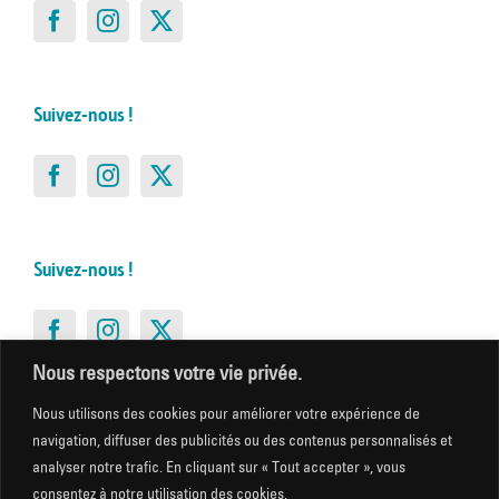
Suivez-nous !
Suivez-nous !
Nous respectons votre vie privée.
Nous utilisons des cookies pour améliorer votre expérience de
Suivez-nous !
navigation, diffuser des publicités ou des contenus personnalisés et
analyser notre trafic. En cliquant sur « Tout accepter », vous
consentez à notre utilisation des cookies.