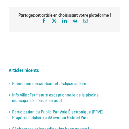
Partagez cet article en choisissant votre plateforme !
Articles récents
Phénomène exceptionnel : éclipse solaire
Info Ville : Fermeture exceptionnelle de la piscine
municipale 3 mardis en août
Participation du Public Par Voie Électronique (PPVE) –
Projet immobilier au 99 avenue Gabriel Péri
Sécheresse et incendies : les bons gestes !