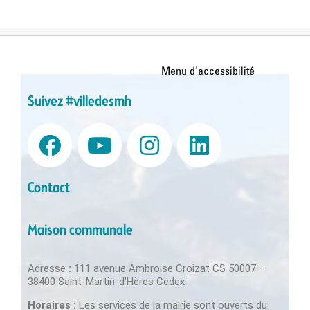
Suivez #villedesmh
Contact
Maison communale
Adresse
:
111 avenue Ambroise Croizat CS 50007 –
38400 Saint-Martin-d’Hères Cedex
Horaires :
Les services de la mairie sont ouverts du