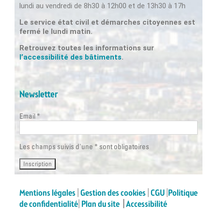
lundi au vendredi de 8h30 à 12h00 et de 13h30 à 17h
Le service état civil et démarches citoyennes est
fermé le lundi matin.
Retrouvez toutes les informations sur
l’accessibilité des bâtiments
.
Newsletter
Email *
Les champs suivis d'une * sont obligatoires
Mentions légales
|
Gestion des cookies
|
CGU
|
Politique
de confidentialité
|
Plan du site
|
Accessibilité