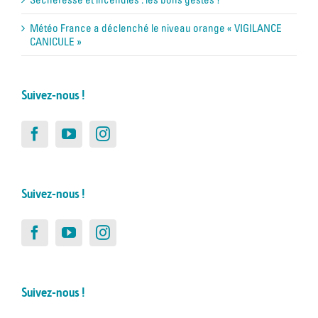
Météo France a déclenché le niveau orange « VIGILANCE
CANICULE »
Suivez-nous !
Suivez-nous !
Suivez-nous !