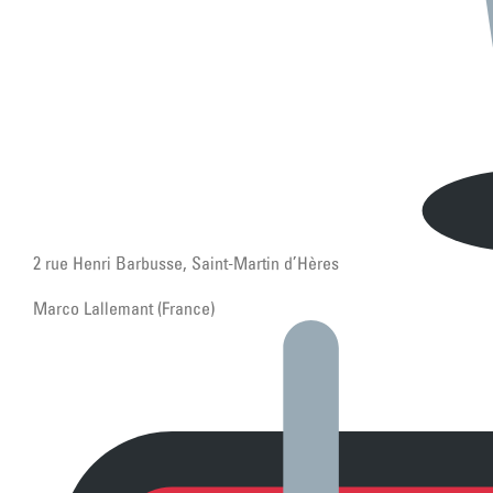
2 rue Henri Barbusse, Saint-Martin d’Hères
Marco Lallemant (France)