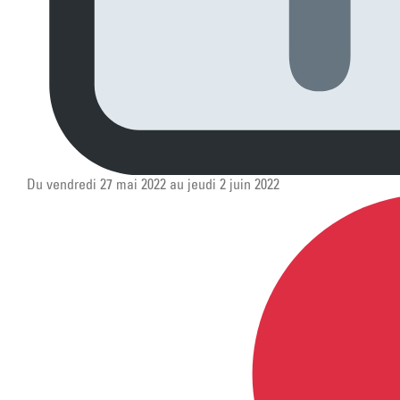
Du vendredi 27 mai 2022 au jeudi 2 juin 2022