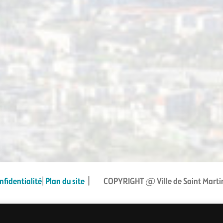
nfidentialité
|
Plan du site
|
COPYRIGHT @ Ville de Saint Marti