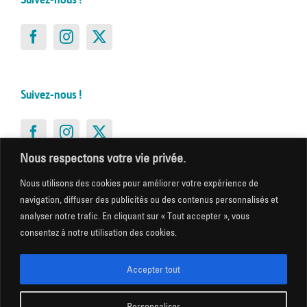
Suivez-nous !
Suivez-nous !
Nous respectons votre vie privée.
Nous utilisons des cookies pour améliorer votre expérience de
Suivez-nous !
navigation, diffuser des publicités ou des contenus personnalisés et
analyser notre trafic. En cliquant sur « Tout accepter », vous
consentez à notre utilisation des cookies.
Accepter tout
Suivez-nous !
Personnaliser