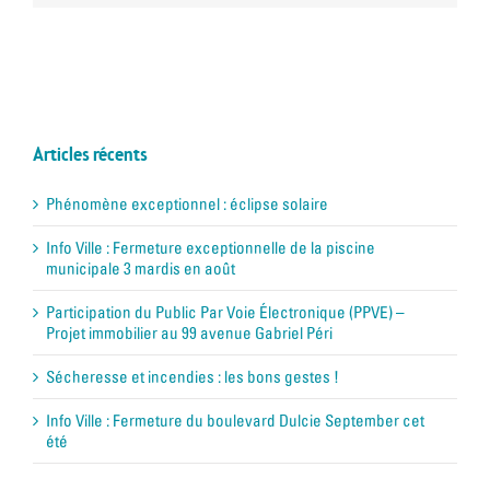
Articles récents
Phénomène exceptionnel : éclipse solaire
Info Ville : Fermeture exceptionnelle de la piscine
municipale 3 mardis en août
Participation du Public Par Voie Électronique (PPVE) –
Projet immobilier au 99 avenue Gabriel Péri
Sécheresse et incendies : les bons gestes !
Info Ville : Fermeture du boulevard Dulcie September cet
été