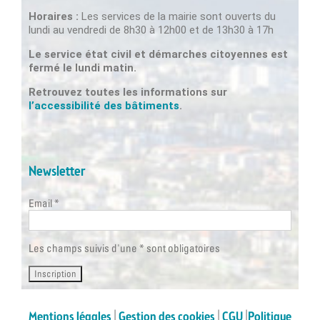
Horaires :
Les services de la mairie sont ouverts du
lundi au vendredi de 8h30 à 12h00 et de 13h30 à 17h
Le service état civil et démarches citoyennes est
fermé le lundi matin.
Retrouvez toutes les informations sur
l’accessibilité des bâtiments
.
Newsletter
Email *
Les champs suivis d'une * sont obligatoires
Mentions légales
|
Gestion des cookies
|
CGU
|
Politique