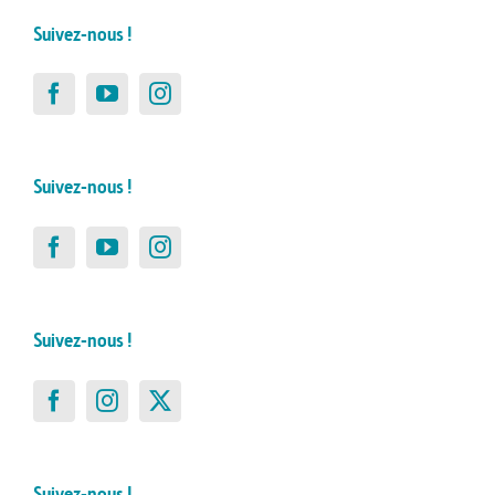
Suivez-nous !
Suivez-nous !
Suivez-nous !