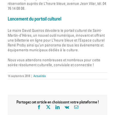
réservation auprès de L’heure bleue, avenue Jean Vilar, tél. 04
76 14 08 08.
Lancement du portail culturel
Le maire David Queiros dévoilera le portail culturel de Saint-
Martin-d’Hères, un nouvel outil numérique, innovant et offrant
une billetterie en ligne pour L’heure bleue et l’Espace culturel
René Proby ainsi qu’un panorama de tous les événements et
équipements municipaux dédiés à la culture.
Nous vous attendons nombreuses et nombreux pour cette
soirée résolument culturelle, conviviale et connectée !
14 septembre 2018
|
Actualités
Partagez cet article en choisissant votre plateforme !