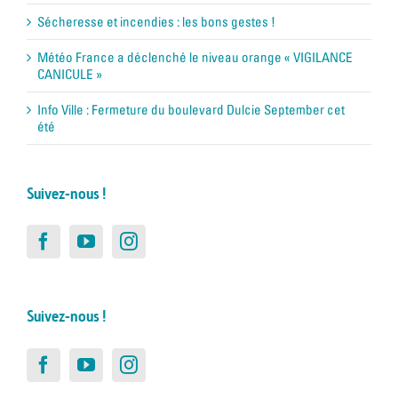
Sécheresse et incendies : les bons gestes !
Météo France a déclenché le niveau orange « VIGILANCE
CANICULE »
Info Ville : Fermeture du boulevard Dulcie September cet
été
Suivez-nous !
Suivez-nous !