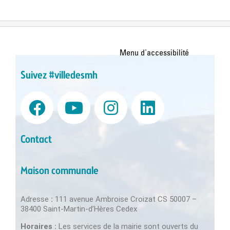
Suivez #villedesmh
Contact
Maison communale
Adresse
:
111 avenue Ambroise Croizat CS 50007 –
38400 Saint-Martin-d’Hères Cedex
Horaires :
Les services de la mairie sont ouverts du