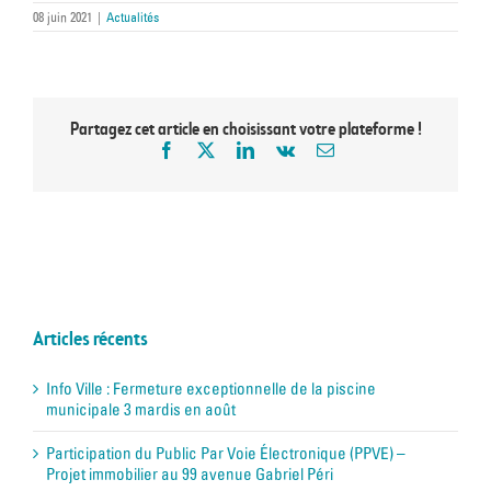
08 juin 2021
|
Actualités
Partagez cet article en choisissant votre plateforme !
Articles récents
Info Ville : Fermeture exceptionnelle de la piscine
municipale 3 mardis en août
Participation du Public Par Voie Électronique (PPVE) –
Projet immobilier au 99 avenue Gabriel Péri