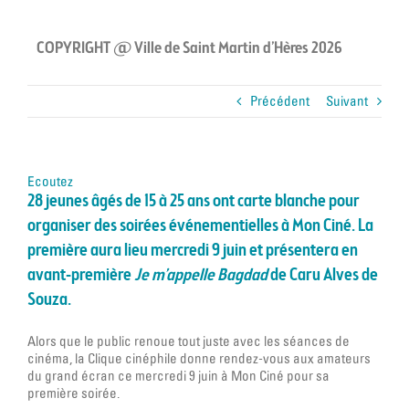
COPYRIGHT @ Ville de Saint Martin d’Hères 2026
Précédent
Suivant
Ecoutez
28 jeunes âgés de 15 à 25 ans ont carte blanche pour
organiser des soirées événementielles à Mon Ciné. La
première aura lieu mercredi 9 juin et présentera en
avant-première
Je m’appelle Bagdad
de Caru Alves de
Souza.
Alors que le public renoue tout juste avec les séances de
cinéma, la Clique cinéphile donne rendez-vous aux amateurs
du grand écran ce mercredi 9 juin à Mon Ciné pour sa
première soirée.