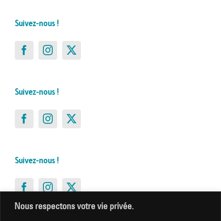
Suivez-nous !
Suivez-nous !
Suivez-nous !
Nous respectons votre vie privée.