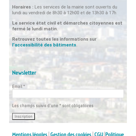
Horaires :
Les services de la mairie sont ouverts du
lundi au vendredi de 8h30 à 12h00 et de 13h30 à 17h
Le service état civil et démarches citoyennes est
fermé le lundi matin.
Retrouvez toutes les informations sur
l’accessibilité des bâtiments
.
Newsletter
Email *
Les champs suivis d'une * sont obligatoires
Mentions légales
|
Gestion des cookies
|
CGU
|
Politique