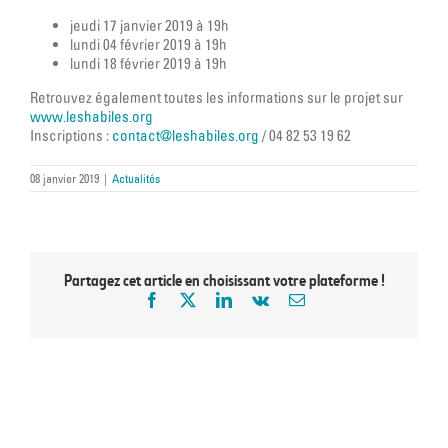
jeudi 17 janvier 2019 à 19h
lundi 04 février 2019 à 19h
lundi 18 février 2019 à 19h
Retrouvez également toutes les informations sur le projet sur
www.leshabiles.org
Inscriptions :
contact@leshabiles.org
/ 04 82 53 19 62
08 janvier 2019
|
Actualités
Partagez cet article en choisissant votre plateforme !