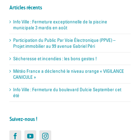
Articles récents
Info Ville : Fermeture exceptionnelle de la piscine
municipale 3 mardis en août
Participation du Public Par Voie Électronique (PPVE) –
Projet immobilier au 99 avenue Gabriel Péri
Sécheresse et incendies : les bons gestes !
Météo France a déclenché le niveau orange « VIGILANCE
CANICULE »
Info Ville : Fermeture du boulevard Dulcie September cet
été
Suivez-nous !