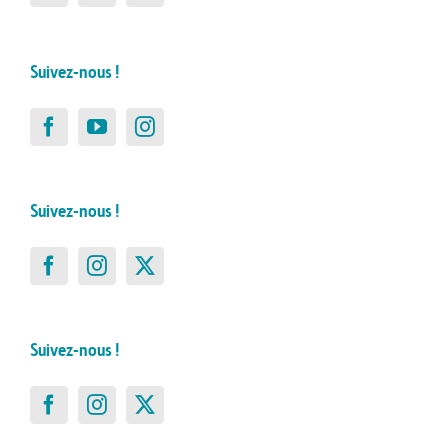
Suivez-nous !
Suivez-nous !
Suivez-nous !