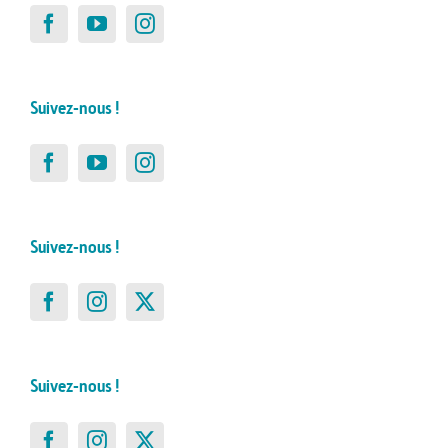
Suivez-nous !
Suivez-nous !
Suivez-nous !