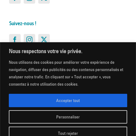
Suivez-nous !
Nous respectons votre vie privée.
Nous utilisons des cookies pour améliorer votre expérience de
Suivez-nous !
navigation, diffuser des publicités ou des contenus personnalisés et
analyser notre trafic. En cliquant sur « Tout accepter », vous
consentez à notre utilisation des cookies.
Accepter tout
Suivez-nous !
Personnaliser
Tout rejeter