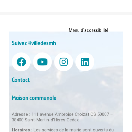
Suivez #villedesmh
Contact
Maison communale
Adresse
:
111 avenue Ambroise Croizat CS 50007 –
38400 Saint-Martin-d’Hères Cedex
Horaires :
Les services de la mairie sont ouverts du