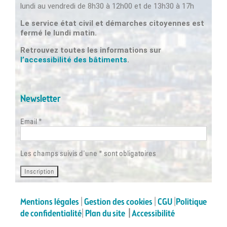
lundi au vendredi de 8h30 à 12h00 et de 13h30 à 17h
Le service état civil et démarches citoyennes est
fermé le lundi matin.
Retrouvez toutes les informations sur
l’accessibilité des bâtiments
.
Newsletter
Email *
Les champs suivis d'une * sont obligatoires
Mentions légales
|
Gestion des cookies
|
CGU
|
Politique
de confidentialité
|
Plan du site
|
Accessibilité