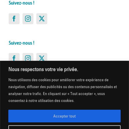
Suivez-nous !
Suivez-nous !
Nous respectons votre vie privée.
Nous utilisons des cookies pour améliorer votre expérience de
Suivez-nous !
navigation, diffuser des publicités ou des contenus personnalisés et
analyser notre trafic. En cliquant sur « Tout accepter », vous
consentez à notre utilisation des cookies.
Accepter tout
Suivez-nous !