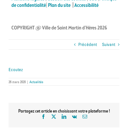
de confidentialité
|
Plan du site
|
Accessibilité
COPYRIGHT @ Ville de Saint Martin d’Hères 2026
Précédent
Suivant
Ecoutez
26 mars 2020
|
Actualités
Partagez cet article en choisissant votre plateforme !