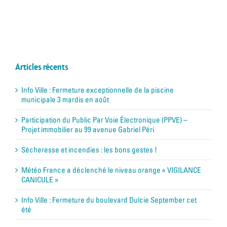
Articles récents
Info Ville : Fermeture exceptionnelle de la piscine
municipale 3 mardis en août
Participation du Public Par Voie Électronique (PPVE) –
Projet immobilier au 99 avenue Gabriel Péri
Sécheresse et incendies : les bons gestes !
Météo France a déclenché le niveau orange « VIGILANCE
CANICULE »
Info Ville : Fermeture du boulevard Dulcie September cet
été