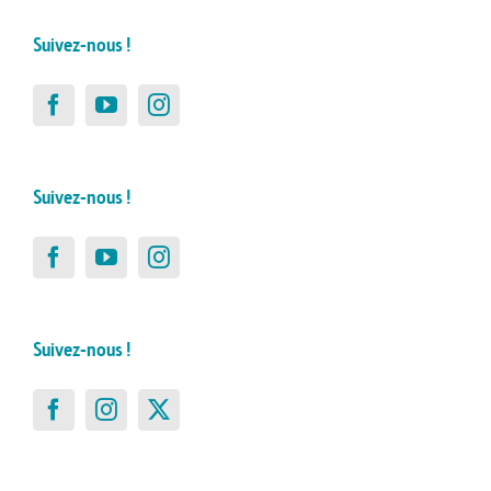
Suivez-nous !
Suivez-nous !
Suivez-nous !