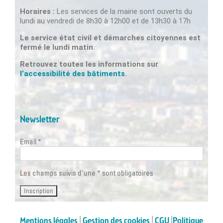
Horaires :
Les services de la mairie sont ouverts du
lundi au vendredi de 8h30 à 12h00 et de 13h30 à 17h
Le service état civil et démarches citoyennes est
fermé le lundi matin.
Retrouvez toutes les informations sur
l’accessibilité des bâtiments
.
Newsletter
Email *
Les champs suivis d'une * sont obligatoires
Mentions légales
|
Gestion des cookies
|
CGU
|
Politique