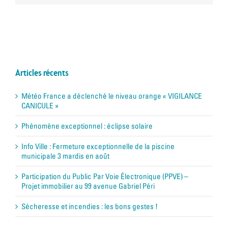
Articles récents
Météo France a déclenché le niveau orange « VIGILANCE
CANICULE »
Phénomène exceptionnel : éclipse solaire
Info Ville : Fermeture exceptionnelle de la piscine
municipale 3 mardis en août
Participation du Public Par Voie Électronique (PPVE) –
Projet immobilier au 99 avenue Gabriel Péri
Sécheresse et incendies : les bons gestes !