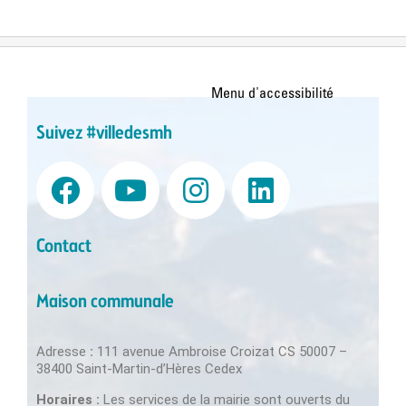
Suivez #villedesmh
Contact
Maison communale
Adresse
:
111 avenue Ambroise Croizat CS 50007 –
38400 Saint-Martin-d’Hères Cedex
Horaires :
Les services de la mairie sont ouverts du