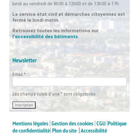
lundi au vendredi de 8h30 à 12h00 et de 13h30 à 17h
Le service état civil et démarches citoyennes est
fermé le lundi matin.
Retrouvez toutes les informations sur
l’accessibilité des bâtiments
.
Newsletter
Email *
Les champs suivis d'une * sont obligatoires
Mentions légales
|
Gestion des cookies
|
CGU
|
Politique
de confidentialité
|
Plan du site
|
Accessibilité