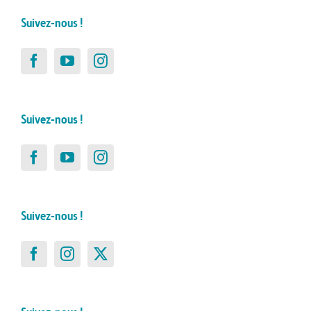
Suivez-nous !
Suivez-nous !
Suivez-nous !