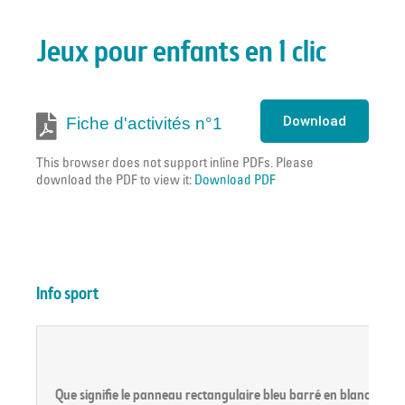
Jeux pour enfants en 1 clic
Download
Fiche d'activités n°1
This browser does not support inline PDFs. Please
download the PDF to view it:
Download PDF
Info sport
Que signifie le panneau rectangulaire bleu barré en blanc avec d’