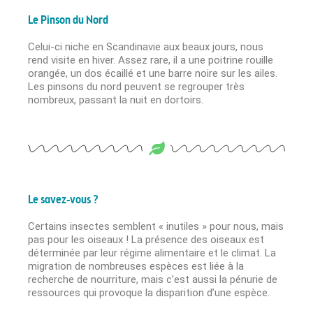
Le Pinson du Nord
Celui-ci niche en Scandinavie aux beaux jours, nous
rend visite en hiver. Assez rare, il a une poitrine rouille
orangée, un dos écaillé et une barre noire sur les ailes.
Les pinsons du nord peuvent se regrouper très
nombreux, passant la nuit en dortoirs.
Le savez-vous ?
Certains insectes semblent « inutiles » pour nous, mais
pas pour les oiseaux ! La présence des oiseaux est
déterminée par leur régime alimentaire et le climat. La
migration de nombreuses espèces est liée à la
recherche de nourriture, mais c’est aussi la pénurie de
ressources qui provoque la disparition d’une espèce.