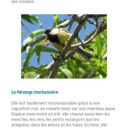
aux oiseaux.
La Mésange charbonnière
Elle est facilement reconnaissable grâce à son
capuchon noir, sa cravate noire sur son manteau jaune.
Espèce insectivore en été, elle chasse aussi bien les
insectes, les vers, les petits escargots que les
araignées dans les arbres et les haies. En hiver, elle