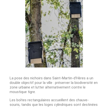
La pose des nichoirs dans Saint-Martin-d’Hères a un
double objectif pour la ville : préserver la biodiversité en
zone urbaine et lutter alternativement contre le
moustique tigre.
Les boîtes rectangulaires accueillent des chauve-
souris, tandis que les loges cylindriques sont destinées