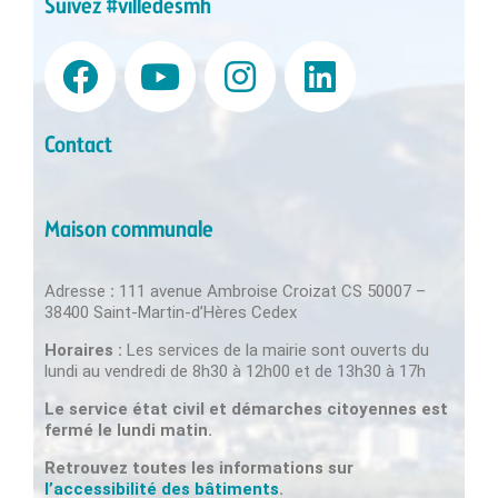
Suivez #villedesmh
Contact
Maison communale
Adresse
:
111 avenue Ambroise Croizat CS 50007 –
38400 Saint-Martin-d’Hères Cedex
Horaires :
Les services de la mairie sont ouverts du
lundi au vendredi de 8h30 à 12h00 et de 13h30 à 17h
Le service état civil et démarches citoyennes est
fermé le lundi matin.
Retrouvez toutes les informations sur
l’accessibilité des bâtiments
.