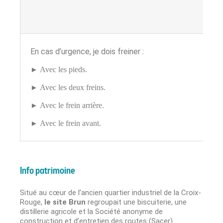
En cas d’urgence, je dois freiner :
►
Avec les pieds.
►
Avec les deux freins.
►
Avec le frein arrière.
►
Avec le frein avant.
Info patrimoine
Situé au cœur de l’ancien quartier industriel de la Croix-
Rouge,
le site Brun
regroupait une biscuiterie, une
distillerie agricole et la Société anonyme de
construction et d’entretien des routes (Sacer).