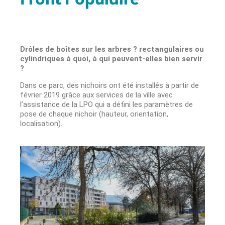
Drôles de boîtes sur les arbres
?
rectangulaires ou
cylindriques à quoi, à qui peuvent-elles bien servir
?
Dans ce parc, des nichoirs ont été installés à partir de
février 2019 grâce aux services de la ville avec
l’assistance de la LPO qui a défini les paramètres de
pose de chaque nichoir (hauteur, orientation,
localisation).